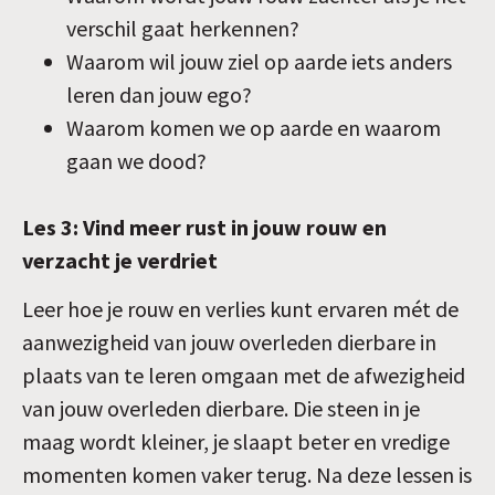
verschil gaat herkennen?
Waarom wil jouw ziel op aarde iets anders
leren dan jouw ego?
Waarom komen we op aarde en waarom
gaan we dood?
Les 3: Vind meer rust in jouw rouw en
verzacht je verdriet
Leer hoe je rouw en verlies kunt ervaren mét de
aanwezigheid van jouw overleden dierbare in
plaats van te leren omgaan met de afwezigheid
van jouw overleden dierbare. Die steen in je
maag wordt kleiner, je slaapt beter en vredige
momenten komen vaker terug. Na deze lessen is