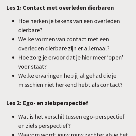
Les 1: Contact met overleden dierbaren
Hoe herken je tekens van een overleden
dierbare?
Welke vormen van contact met een
overleden dierbare zijn er allemaal?
Hoe zorg je ervoor dat je hier meer ‘open’
voor staat?
Welke ervaringen heb jij al gehad die je
misschien niet herkend hebt als contact?
Les 2: Ego- en zielsperspectief
Wat is het verschil tussen ego-perspectief
en ziels perspectief?
Waarom wordt jouw rouw zachter als je het