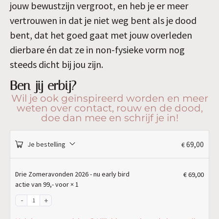
jouw bewustzijn vergroot, en heb je er meer
vertrouwen in dat je niet weg bent als je dood
bent, dat het goed gaat met jouw overleden
dierbare én dat ze in non-fysieke vorm nog
steeds dicht bij jou zijn.
Ben jij erbij?
Wil je ook geïnspireerd worden en meer
weten over contact, rouw en de dood,
doe dan mee en schrijf je in!
69,00
Je bestelling
€
Drie Zomeravonden 2026 - nu early bird
€
69,00
actie van 99,- voor
× 1