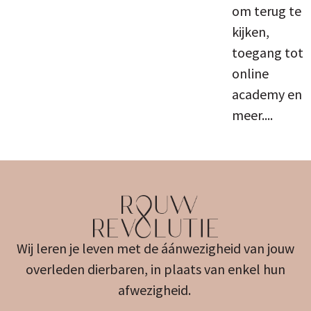
om terug te
kijken,
toegang tot
online
academy en
meer....
Wij leren je leven met de áánwezigheid van jouw
overleden dierbaren, in plaats van enkel hun
afwezigheid.